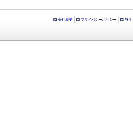
会社概要
プライバシーポリシー
当サ