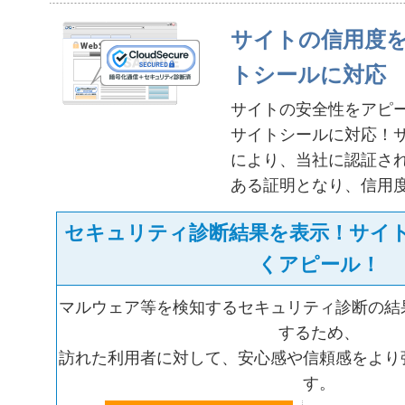
サイトの信用度
トシールに対応
サイトの安全性をアピ
サイトシールに対応！
により、当社に認証さ
ある証明となり、信用
セキュリティ診断結果を表示！サイ
くアピール！
マルウェア等を検知するセキュリティ診断の結
するため、
訪れた利用者に対して、安心感や信頼感をより
す。