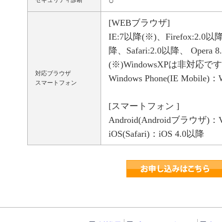
○
セキュリティ診断
[WEBブラウザ]
IE:7以降(※)、Firefox:2.0以降
降、Safari:2.0以降、 Ope
(※)WindowsXPは非対応で
対応ブラウザ
Windows Phone(IE Mobile)
スマートフォン
[スマートフォン ]
Android(Androidブラウザ)：
iOS(Safari)：iOS 4.0以降