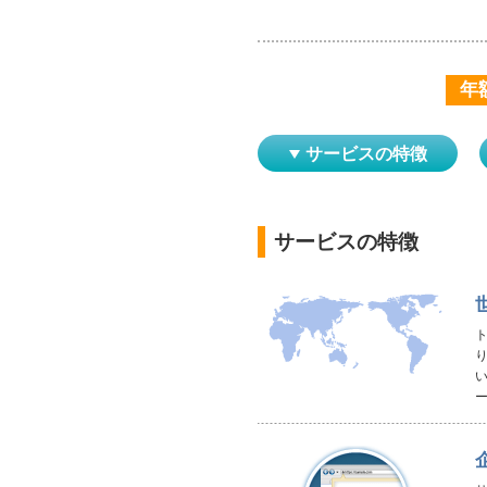
年
サービスの特徴
サービスの特徴