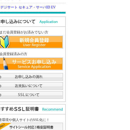
デジサート セキュア・サーバID EV
まだ会員登録がお済みでない方
会員登録済みの方
発環境や個人サイトのSSL化に！