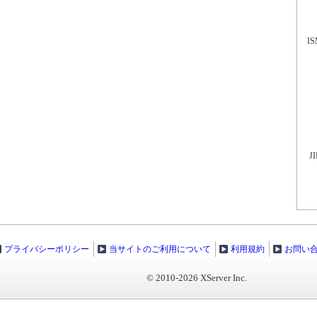
I
J
プライバシーポリシー
当サイトのご利用について
利用規約
お問い
© 2010-2026 XServer Inc.