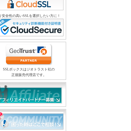
り安全性の高いSSLを選択したい方に！
SSLボックスはジオトラスト社の
正規販売代理店です。