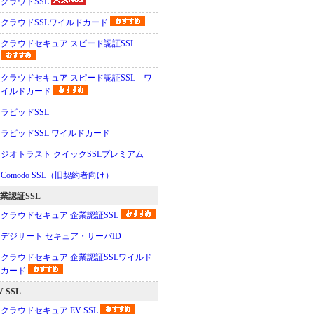
クラウドSSL
クラウドSSLワイルドカード
クラウドセキュア スピード認証SSL
クラウドセキュア スピード認証SSL ワ
イルドカード
ラピッドSSL
ラピッドSSL ワイルドカード
ジオトラスト クイックSSLプレミアム
Comodo SSL（旧契約者向け）
業認証SSL
クラウドセキュア 企業認証SSL
デジサート セキュア・サーバID
クラウドセキュア 企業認証SSLワイルド
カード
V SSL
クラウドセキュア EV SSL