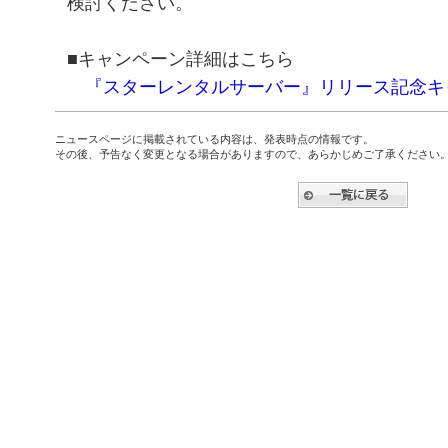
検討ください。
■キャンペーン詳細はこちら
『スターレンタルサーバー』リリース記念キ
ニュースページに掲載されている内容は、発表時点の情報です。
その後、予告なく変更となる場合がありますので、あらかじめご了承ください