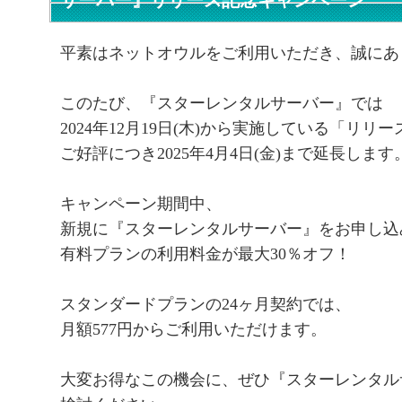
サーバー』リリース記念キャンペーン
平素はネットオウルをご利用いただき、誠にあ
このたび、『スターレンタルサーバー』では
2024年12月19日(木)から実施している「リ
ご好評につき2025年4月4日(金)まで延長します
キャンペーン期間中、
新規に『スターレンタルサーバー』をお申し込
有料プランの利用料金が最大30％オフ！
スタンダードプランの24ヶ月契約では、
月額577円からご利用いただけます。
大変お得なこの機会に、ぜひ『スターレンタル