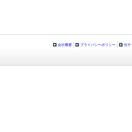
会社概要
プライバシーポリシー
当サ