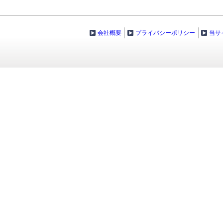
会社概要
プライバシーポリシー
当サ