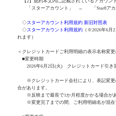
【2】規約本文内に記載されているアカウン
「スターアカウント」 → 「Star8アカ
◇
スターアカウント利用規約 新旧対照表
◇
スターアカウント利用規約
（※2026年6
れます）
＜クレジットカードご利用明細の表示名称変更
■変更時期
2026年6月2日(火) クレジットカード引き
※クレジットカード会社により、表記変更
合があります。
※反映まで最長で1か月程度かかる場合が
※変更完了までの間、ご利用明細名が混在