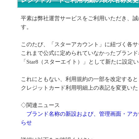
レジットカードご利用明細の表示名称変更
平素は弊社運営サービスをご利用いただき、誠
す。
このたび、「スターアカウント」に紐づく各サ
これまで公式に定められていなかったブランド
「Star8（スターエイト）」として新たに設定
これにともない、利用規約の一部を改定すると
クレジットカード利用明細上の表記を変更いた
◇関連ニュース
ブランド名称の新設および、管理画面・アカ
らせ