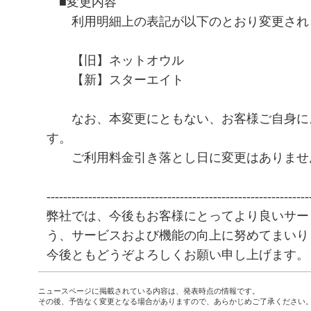
■変更内容
利用明細上の表記が以下のとおり変更され
【旧】ネットオウル
【新】スターエイト
なお、本変更にともない、お客様ご自身に
す。
ご利用料金引き落とし日に変更はありませ
---------------------------------------------------------------
弊社では、今後もお客様にとってより良いサー
う、サービスおよび機能の向上に努めてまいり
今後ともどうぞよろしくお願い申し上げます。
ニュースページに掲載されている内容は、発表時点の情報です。
その後、予告なく変更となる場合がありますので、あらかじめご了承ください