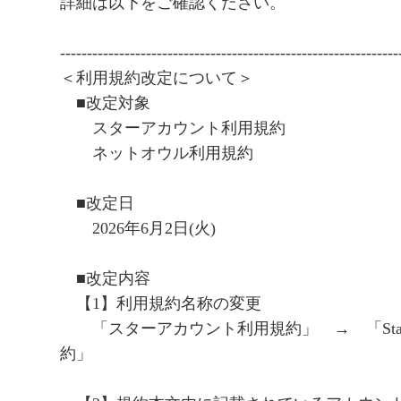
詳細は以下をご確認ください。
---------------------------------------------------------------
＜利用規約改定について＞
■改定対象
スターアカウント利用規約
ネットオウル利用規約
■改定日
2026年6月2日(火)
■改定内容
【1】利用規約名称の変更
「スターアカウント利用規約」 → 「Sta
約」