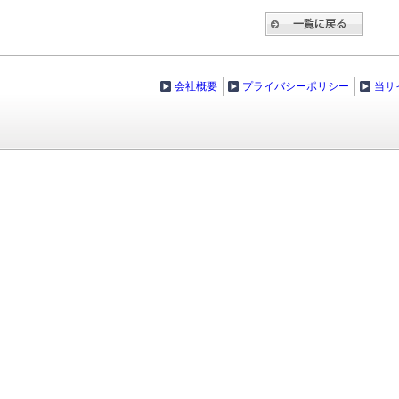
会社概要
プライバシーポリシー
当サ