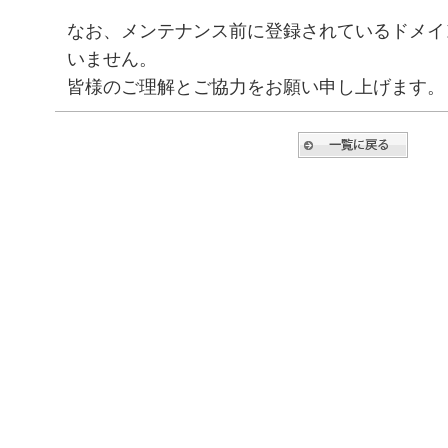
なお、メンテナンス前に登録されているドメイ
いません。
皆様のご理解とご協力をお願い申し上げます。