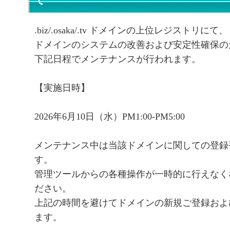
て
.biz/.osaka/.tv ドメインの上位レジストリにて、
ドメインのシステムの改善および安定性確保の
下記日程でメンテナンスが行われます。
【実施日時】
2026年6月10日（水）PM1:00-PM5:00
メンテナンス中は当該ドメインに関しての登録
す。
管理ツールからの各種操作が一時的に行えなく
ださい。
上記の時間を避けてドメインの新規ご登録およ
ます。