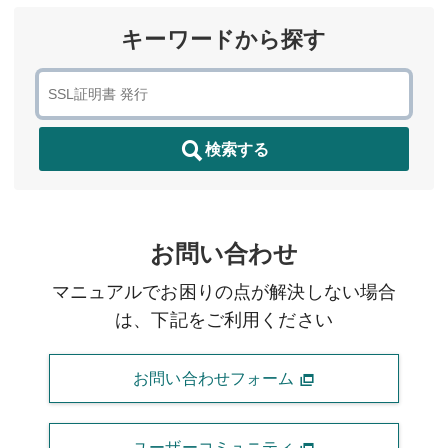
キーワードから探す
検索する
お問い合わせ
マニュアルでお困りの点が解決しない場合
は、下記をご利用ください
お問い合わせフォーム
ユーザーコミュニティ