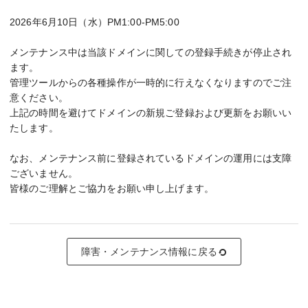
2026年6月10日（水）PM1:00-PM5:00
メンテナンス中は当該ドメインに関しての登録手続きが停止され
ます。
管理ツールからの各種操作が一時的に行えなくなりますのでご注
意ください。
上記の時間を避けてドメインの新規ご登録および更新をお願いい
たします。
なお、メンテナンス前に登録されているドメインの運用には支障
ございません。
皆様のご理解とご協力をお願い申し上げます。
障害・メンテナンス情報に戻る