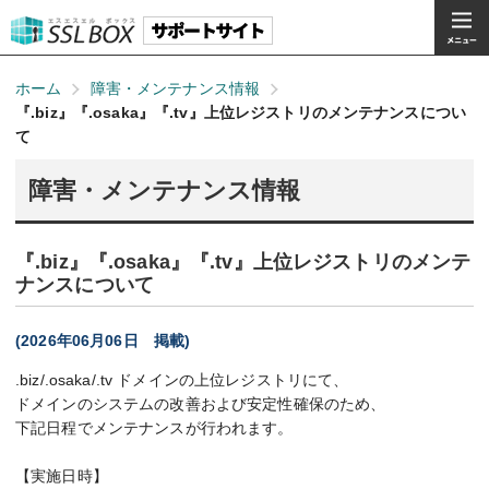
ホーム
障害・メンテナンス情報
『.biz』『.osaka』『.tv』上位レジストリのメンテナンスについ
て
障害・メンテナンス情報
『.biz』『.osaka』『.tv』上位レジストリのメンテ
ナンスについて
(2026年06月06日 掲載)
.biz/.osaka/.tv ドメインの上位レジストリにて、
ドメインのシステムの改善および安定性確保のため、
下記日程でメンテナンスが行われます。
【実施日時】