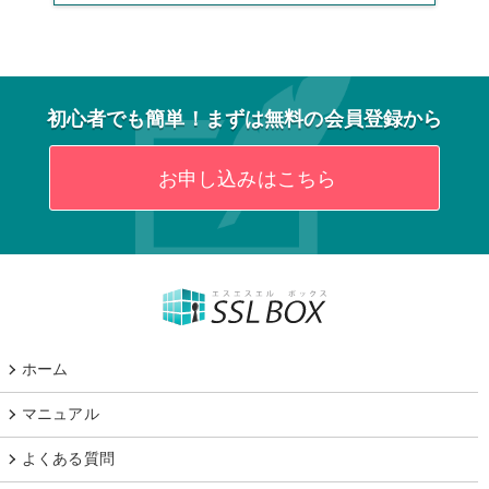
初心者でも簡単！まずは無料の会員登録から
お申し込みはこちら
ホーム
マニュアル
よくある質問