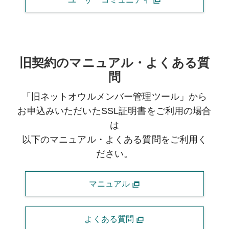
旧契約のマニュアル・よくある質
問
「旧ネットオウルメンバー管理ツール」から
お申込みいただいたSSL証明書をご利用の場合
は
以下のマニュアル・よくある質問をご利用く
ださい。
マニュアル
よくある質問