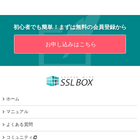
初心者でも簡単！まずは無料の会員登録から
お申し込みはこちら
ホーム
マニュアル
よくある質問
コミュニティ