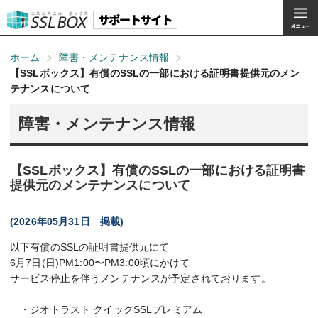
ホーム
障害・メンテナンス情報
【SSLボックス】有償のSSLの一部における証明書提供元のメン
テナンスについて
障害・メンテナンス情報
【SSLボックス】有償のSSLの一部における証明書
提供元のメンテナンスについて
(2026年05月31日 掲載)
以下有償のSSLの証明書提供元にて
6月7日(日)PM1:00〜PM3:00頃にかけて
サービス停止を伴うメンテナンスが予定されております。
・ジオトラスト クイックSSLプレミアム