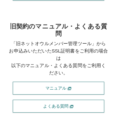
旧契約のマニュアル・よくある質
問
「旧ネットオウルメンバー管理ツール」から
お申込みいただいたSSL証明書をご利用の場合
は
以下のマニュアル・よくある質問をご利用く
ださい。
マニュアル
よくある質問