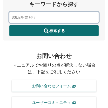
キーワードから探す
検索する
お問い合わせ
マニュアルでお困りの点が解決しない場合
は、下記をご利用ください
お問い合わせフォーム
ユーザーコミュニティ