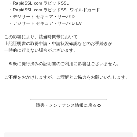
・RapidSSL.com ラピッドSSL
・RapidSSL.com ラピッドSSL ワイルドカード
・デジサート セキュア・サーバID
・デジサート セキュア・サーバID EV
この影響により、該当時間帯において
上記証明書の取得申請・申請状況確認などのお手続きが
一時的に行えない場合がございます。
※既に発行済みの証明書のご利用に影響はございません。
ご不便をおかけしますが、ご理解とご協力をお願いいたします。
障害・メンテナンス情報に戻る