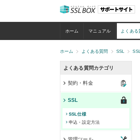
ホーム
マニュアル
よくある
ホーム
よくある質問
SSL
SS
よくある質問カテゴリ
契約・料金
SSL
SSL仕様
申込・設定方法
管理ツール