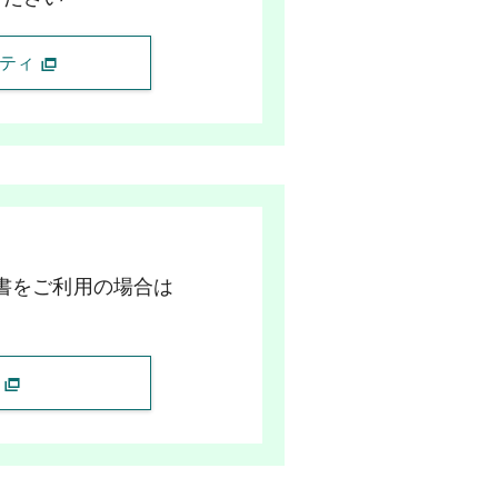
ニティ
書をご利用の場合は
問