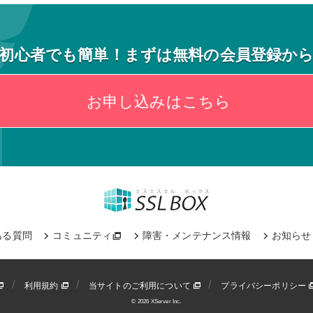
初心者でも簡単！まずは無料の会員登録か
お申し込みはこちら
ある質問
コミュニティ
障害・メンテナンス情報
お知らせ
利用規約
当サイトのご利用について
プライバシーポリシー
© 2026 XServer Inc.