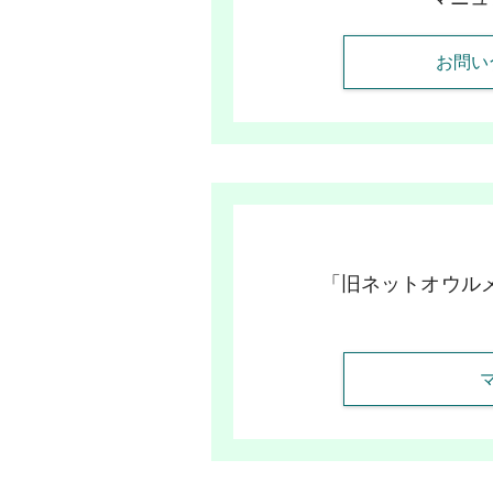
お問い
「旧ネットオウル