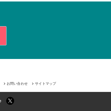
ら
お問い合わせ
サイトマップ