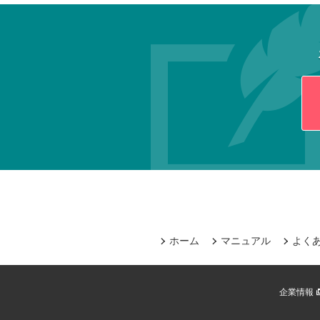
ホーム
マニュアル
よく
企業情報