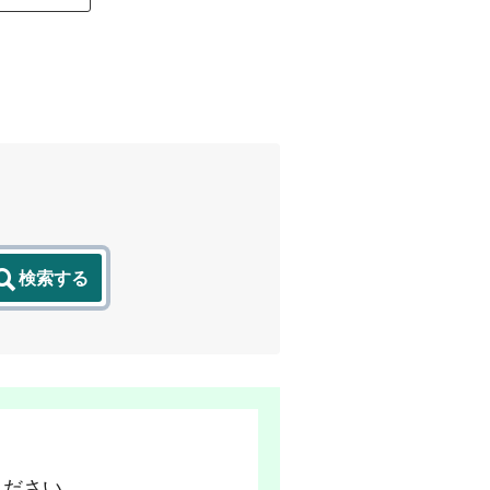
検索する
ください