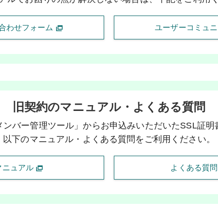
合わせフォーム
ユーザーコミュ
旧契約のマニュアル・よくある質問
メンバー管理ツール」からお申込みいただいたSSL証明
以下のマニュアル・よくある質問をご利用ください。
マニュアル
よくある質