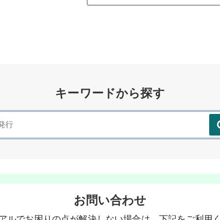
キーワードから探す
お問い合わせ
アルでお困りの点が解決しない場合は、下記をご利用