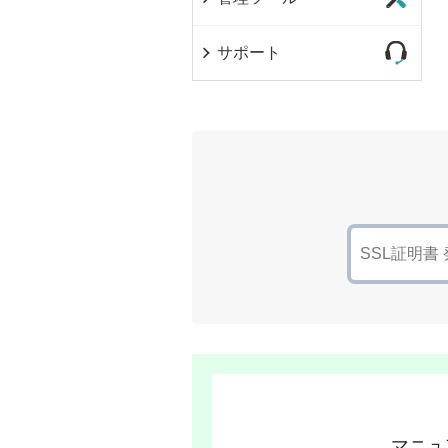
サポート
マニュ