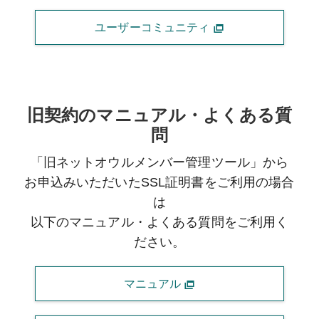
ユーザーコミュニティ
旧契約のマニュアル・よくある質
問
「旧ネットオウルメンバー管理ツール」から
お申込みいただいたSSL証明書をご利用の場合
は
以下のマニュアル・よくある質問をご利用く
ださい。
マニュアル