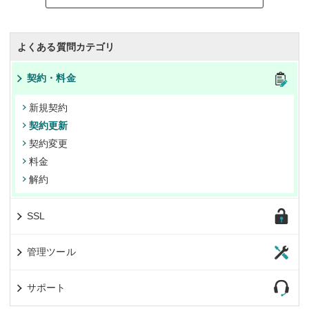
よくある質問カテゴリ
契約・料金
新規契約
契約更新
契約変更
料金
解約
SSL
管理ツール
サポート