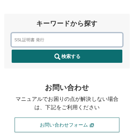
キーワードから探す
検索する
お問い合わせ
マニュアルでお困りの点が解決しない場合
は、下記をご利用ください
お問い合わせフォーム