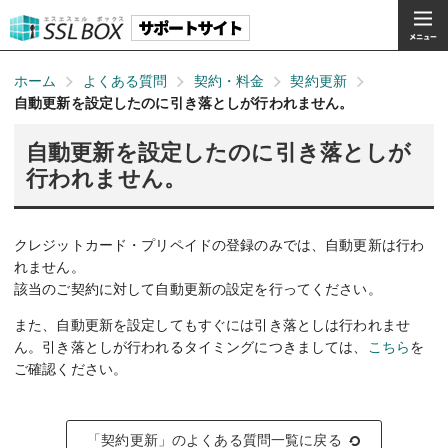
ホーム
よくある質問
契約・料金
契約更新
自動更新を設定したのに引き落としが行われません。
自動更新を設定したのに引き落としが
行われません。
クレジットカード・プリペイドの登録のみでは、自動更新は行わ
れません。
該当のご契約に対して自動更新の設定を行ってください。
また、自動更新を設定してもすぐには引き落としは行われませ
ん。引き落としが行われるタイミングにつきましては、
こちら
を
ご確認ください。
「契約更新」のよくある質問一覧に戻る