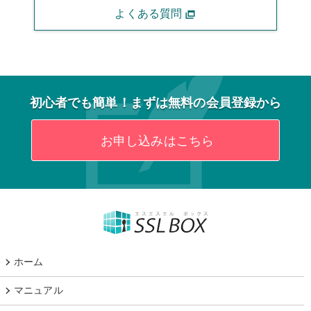
よくある質問
初心者でも簡単！まずは無料の会員登録から
お申し込みはこちら
ホーム
マニュアル