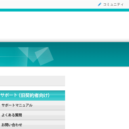
コミュニティ