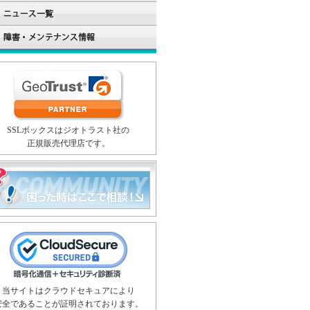
SSLボックスはジオトラスト社の
正規販売代理店です。
当サイトはクラウドセキュアにより
安全であることが証明されております。