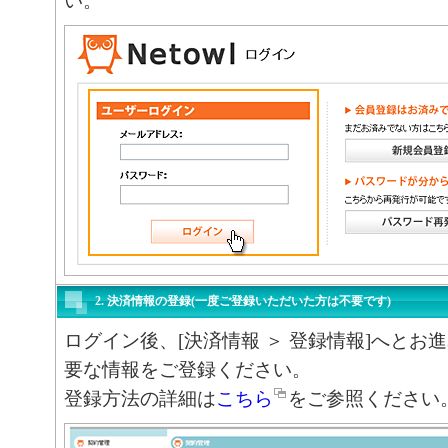
い。
2. 決済情報の登録(一度ご登録いただいた方は不要です)
ログイン後、[決済情報 ＞ 登録情報]へとお
要な情報をご登録ください。
登録方法の詳細は
こちら
をご参照ください