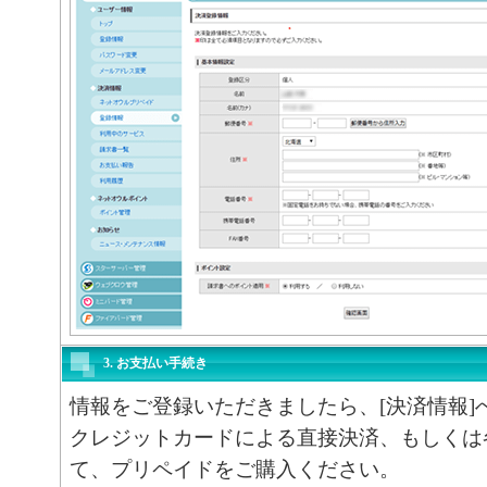
3. お支払い手続き
情報をご登録いただきましたら、[決済情報]
クレジットカードによる直接決済、もしくは
て、プリペイドをご購入ください。