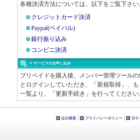
各種決済方法については、以下をご覧下さい
クレジットカード決済
Paypal(ペイパル)
銀行振り込み
コンビニ決済
4. サービスのお申し込み
プリペイドを購入後、メンバー管理ツールの
とログインしていただき、「新規取得」、も
一覧より、「更新手続き」を行ってください
会社概要
プライバシーポリシー
当サ