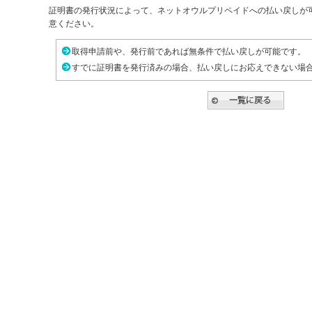
証明書の発行状況によって、ネットオウルプリペイドへの払い戻しが
意ください。
取得申請前や、発行前であれば無条件で払い戻しが可能です。
すでに証明書を発行済みの場合、払い戻しにお応えできない場